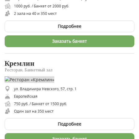
1000 руб. / Банкет от 2000 руб.
2 зала на 40 и 350 мест
Подробнее
Заказать банкет
Кремлин
Ресторан, Банкетный зал
ул. Владимира Невского, 57, стр. 1
Европейская
750 руб. / Банкет от 1500 руб.
Один зал на 350 мест
Подробнее
Заказать банкет