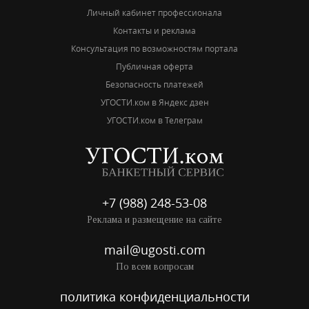
Личный кабинет профессионала
Контакты и реклама
Консультация по возможностям портала
Публичная оферта
Безопасность платежей
УГОСТИ.ком в Яндекс дзен
УГОСТИ.ком в Телеграм
+7 (988) 248-53-08
Реклама и размещение на сайте
mail@ugosti.com
По всем вопросам
политика конфиденциальности