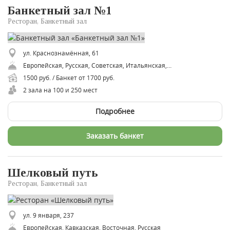
Банкетный зал №1
Ресторан, Банкетный зал
ул. Краснознамённая, 61
Европейская, Русская, Советская, Итальянская, Средиземноморская, Испанская, Немецкая
1500 руб. / Банкет от 1700 руб.
2 зала на 100 и 250 мест
Подробнее
Заказать банкет
Шелковый путь
Ресторан, Банкетный зал
ул. 9 января, 237
Европейская, Кавказская, Восточная, Русская