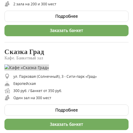
2 зала на 200 и 300 мест
Подробнее
Заказать банкет
Сказка Град
Кафе, Банкетный зал
ул. Парковая (Солнечный), 3 - Сити-парк «Град»
Европейская
300 руб. / Банкет от 350 руб.
Один зал на 300 мест
Подробнее
Заказать банкет