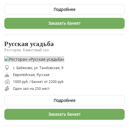
Подробнее
Заказать банкет
Русская усадьба
Ресторан, Банкетный зал
с. Бабяково, ул. Тамбовская, 9
Европейская, Русская
1000 руб. / Банкет от 2200 руб.
Один зал на 250 мест
Подробнее
Заказать банкет