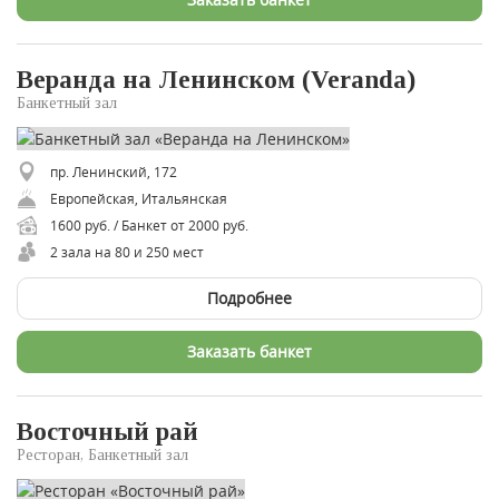
Веранда на Ленинском (Veranda)
Банкетный зал
пр. Ленинский, 172
Европейская, Итальянская
1600 руб. / Банкет от 2000 руб.
2 зала на 80 и 250 мест
Подробнее
Заказать банкет
Восточный рай
Ресторан, Банкетный зал