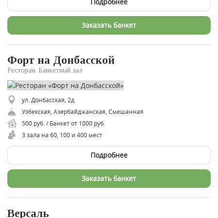
Подробнее
Заказать банкет
Форт на Донбасской
Ресторан, Банкетный зал
ул. Донбасская, 2д
Узбекская, Азербайджанская, Смешанная
500 руб. / Банкет от 1000 руб.
3 зала на 60, 100 и 400 мест
Подробнее
Заказать банкет
Версаль