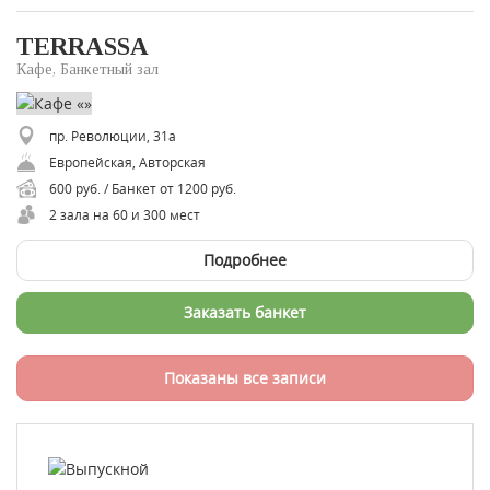
TERRASSA
Кафе, Банкетный зал
пр. Революции, 31а
Европейская, Авторская
600 руб. / Банкет от 1200 руб.
2 зала на 60 и 300 мест
Подробнее
Заказать банкет
Показаны все записи