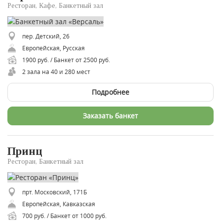
Ресторан, Кафе, Банкетный зал
пер. Детский, 26
Европейская, Русская
1900 руб. / Банкет от 2500 руб.
2 зала на 40 и 280 мест
Подробнее
Заказать банкет
Принц
Ресторан, Банкетный зал
прт. Московский, 171Б
Европейская, Кавказская
700 руб. / Банкет от 1000 руб.