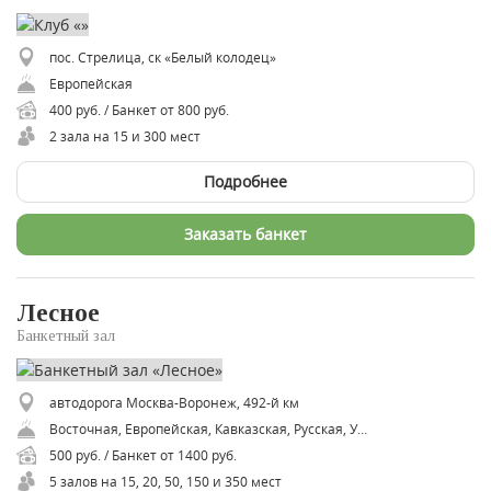
пос. Стрелица, ск «Белый колодец»
Европейская
400 руб. / Банкет от 800 руб.
2 зала на 15 и 300 мест
Подробнее
Заказать банкет
Лесное
Банкетный зал
автодорога Москва-Воронеж, 492-й км
Восточная, Европейская, Кавказская, Русская, Узбекская, Уйгурская
500 руб. / Банкет от 1400 руб.
5 залов на 15, 20, 50, 150 и 350 мест