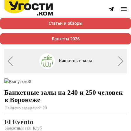
Статьи и обзоры
Банкеты 2026
Банкетные залы
Банкетные залы на 240 и 250 человек
в Воронеже
Найдено заведений: 20
El Evento
Банкетный зал, Клуб