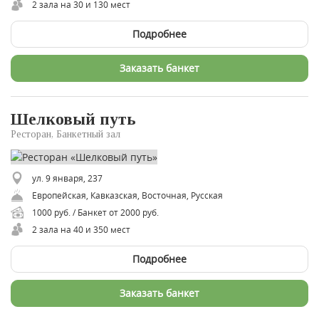
2 зала на 30 и 130 мест
Подробнее
Заказать банкет
Шелковый путь
Ресторан, Банкетный зал
ул. 9 января, 237
Европейская, Кавказская, Восточная, Русская
1000 руб. / Банкет от 2000 руб.
2 зала на 40 и 350 мест
Подробнее
Заказать банкет