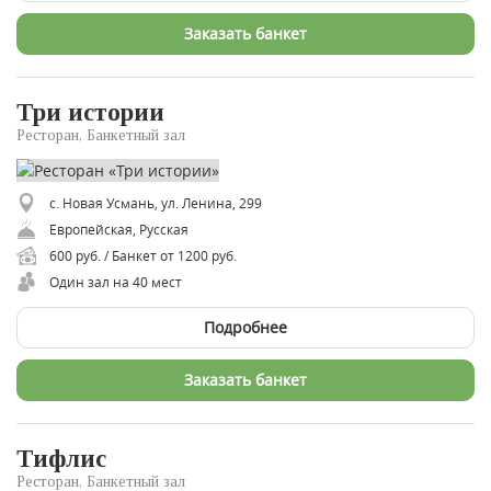
Заказать банкет
Три истории
Ресторан, Банкетный зал
с. Новая Усмань, ул. Ленина, 299
Европейская, Русская
600 руб. / Банкет от 1200 руб.
Один зал на 40 мест
Подробнее
Заказать банкет
Тифлис
Ресторан, Банкетный зал