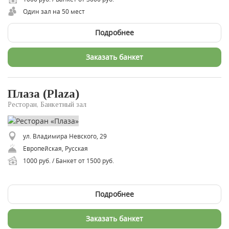
Один зал на 50 мест
Подробнее
Заказать банкет
Плаза (Plaza)
Ресторан, Банкетный зал
ул. Владимира Невского, 29
Европейская, Русская
1000 руб. / Банкет от 1500 руб.
Подробнее
Заказать банкет