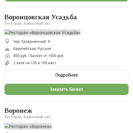
Воронцовская Усадьба
Ресторан, Банкетный зал
пер. Казарменный, 9
Европейская, Русская
800 руб. / Банкет от 1600 руб.
2 зала на 100 и 100 мест
Подробнее
Заказать банкет
Воронеж
Ресторан, Банкетный зал