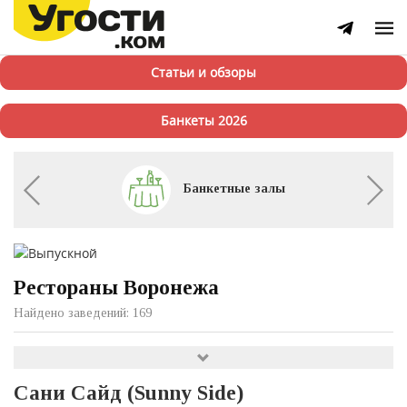
Статьи и обзоры
Банкеты 2026
Банкетные залы
Рестораны Воронежа
Найдено заведений: 169
Сани Сайд (Sunny Side)