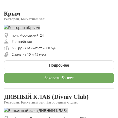
Крым
Ресторан, Банкетный зал
пр-т. Московский, 24
Европейская
600 руб. / Банкет от 2000 руб.
2 зала на 15 и 45 мест
Подробнее
Заказать банкет
ДИВНЫЙ КЛАБ (Divniy Club)
Ресторан, Банкетный зал, Загородный отдых