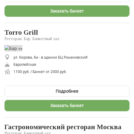
Заказать банкет
Torro Grill
Ресторан, Бар, Банкетный зал
ул. Кирова, 6а - в здании БЦ Романовский
Европейская
1100 руб. / Банкет от 2000 руб.
Подробнее
Заказать банкет
Гастрономический ресторан Москва
Ресторан, Банкетный зал