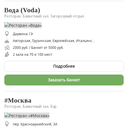
Вода (Voda)
Ресторан, Банкетный зал, Загородный отдых
Дарвина 1Э
Авторская, Грузинская, Европейская, Итальянская, Русская, Смешанная, Средиземноморская
2000 руб. / Банкет от 5000 руб.
2 зала на 70 и 100 мест
Подробнее
Заказать банкет
#Москва
Ресторан, Банкетный зал, Бар
пер. Красноармейский, 3А