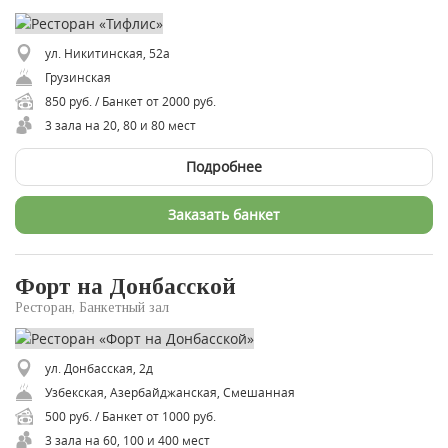
ул. Никитинская, 52а
Грузинская
850 руб. / Банкет от 2000 руб.
3 зала на 20, 80 и 80 мест
Подробнее
Заказать банкет
Форт на Донбасской
Ресторан, Банкетный зал
ул. Донбасская, 2д
Узбекская, Азербайджанская, Смешанная
500 руб. / Банкет от 1000 руб.
3 зала на 60, 100 и 400 мест