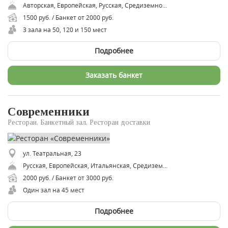
Авторская, Европейская, Русская, Средиземноморская, Итальянская, Азиатская, Паназиатская, Вегетарианская
1500 руб. / Банкет от 2000 руб.
3 зала на 50, 120 и 150 мест
Подробнее
Заказать банкет
Современники
Ресторан, Банкетный зал, Ресторан доставки
ул. Театральная, 23
Русская, Европейская, Итальянская, Средиземноморская, Авторская
2000 руб. / Банкет от 3000 руб.
Один зал на 45 мест
Подробнее