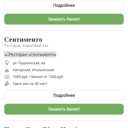
Подробнее
Заказать банкет
Сентименто
Ресторан, Банкетный зал
ул. Пушкинская, 4а
Авторская, Итальянская
1000 руб. / Банкет от 1500 руб.
Один зал на 30 мест
Подробнее
Заказать банкет