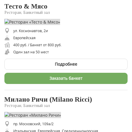
Тесто & Мясо
Ресторан, Банкетный зал
ул. Космонавтов, 2и
Европейская
400 руб. / Банкет от 800 руб.
Один зал на 50 мест
Подробнее
Заказать банкет
Милано Ричи (Milano Ricci)
Ресторан, Банкетный зал
пр. Московский, 109а/2
Итальянская, Европейская, Средиземноморская