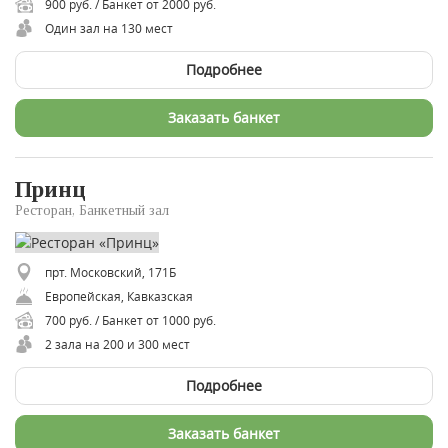
900 руб. / Банкет от 2000 руб.
Один зал на 130 мест
Подробнее
Заказать банкет
Принц
Ресторан, Банкетный зал
прт. Московский, 171Б
Европейская, Кавказская
700 руб. / Банкет от 1000 руб.
2 зала на 200 и 300 мест
Подробнее
Заказать банкет