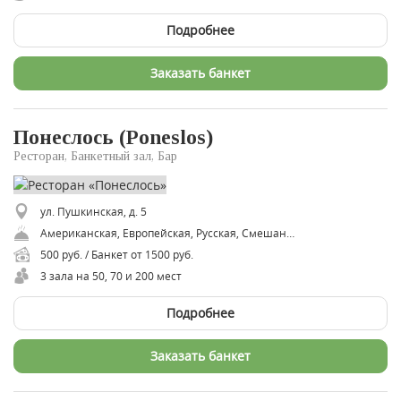
Подробнее
Заказать банкет
Понеслось (Poneslos)
Ресторан, Банкетный зал, Бар
ул. Пушкинская, д. 5
Американская, Европейская, Русская, Смешанная, Снек-бар
500 руб. / Банкет от 1500 руб.
3 зала на 50, 70 и 200 мест
Подробнее
Заказать банкет