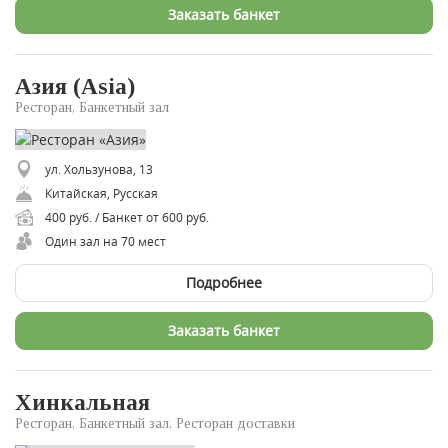
Заказать банкет
Азия (Asia)
Ресторан, Банкетный зал
ул. Хользунова, 13
Китайская, Русская
400 руб. / Банкет от 600 руб.
Один зал на 70 мест
Подробнее
Заказать банкет
Хинкальная
Ресторан, Банкетный зал, Ресторан доставки