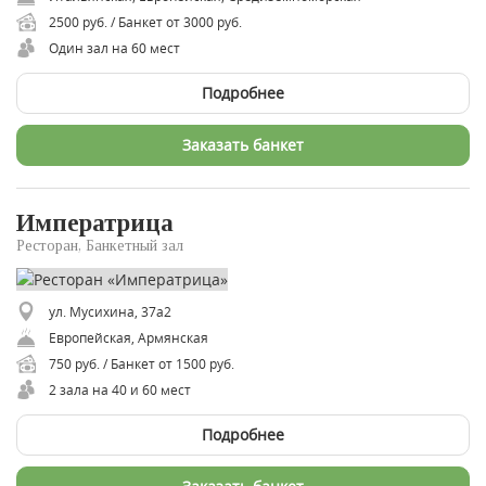
2500 руб. / Банкет от 3000 руб.
Один зал на 60 мест
Подробнее
Заказать банкет
Императрица
Ресторан, Банкетный зал
ул. Мусихина, 37а2
Европейская, Армянская
750 руб. / Банкет от 1500 руб.
2 зала на 40 и 60 мест
Подробнее