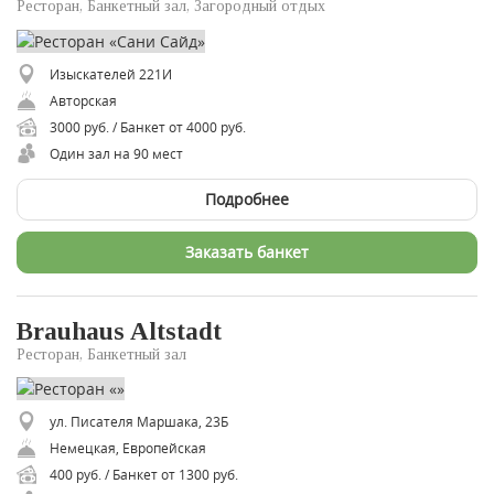
Ресторан, Банкетный зал, Загородный отдых
Изыскателей 221И
Авторская
3000 руб. / Банкет от 4000 руб.
Один зал на 90 мест
Подробнее
Заказать банкет
Brauhaus Altstadt
Ресторан, Банкетный зал
ул. Писателя Маршака, 23Б
Немецкая, Европейская
400 руб. / Банкет от 1300 руб.