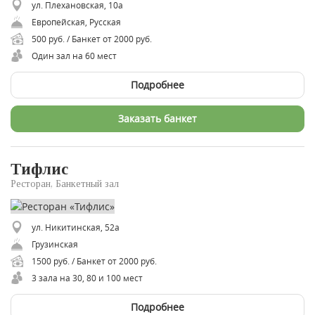
ул. Плехановская, 10а
Европейская, Русская
500 руб. / Банкет от 2000 руб.
Один зал на 60 мест
Подробнее
Заказать банкет
Тифлис
Ресторан, Банкетный зал
ул. Никитинская, 52а
Грузинская
1500 руб. / Банкет от 2000 руб.
3 зала на 30, 80 и 100 мест
Подробнее