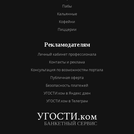
Пабы
Кальянные
Кофейни
Пиццерии
Рекламодателям
Личный кабинет профессионала
Контакты и реклама
Консультация по возможностям портала
Публичная оферта
Безопасность платежей
УГОСТИ.ком в Яндекс дзен
УГОСТИ.ком в Телеграм