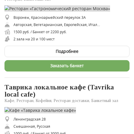
Воронеж, Красноармейский переулок 3А
Авторская, Вегетарианская, Европейская, Итальянская, Японская
1500 руб. / Банкет от 2200 руб.
2 зала на 20 и 100 мест
Подробнее
Заказать банкет
Таврика локальное кафе (Tavrika
local cafe)
Кафе, Ресторан, Кофейня, Ресторан доставки, Банкетный зал
Ленинградская 28
Cмешанная, Русская
1000 руб. / Банкет от 3000 руб.